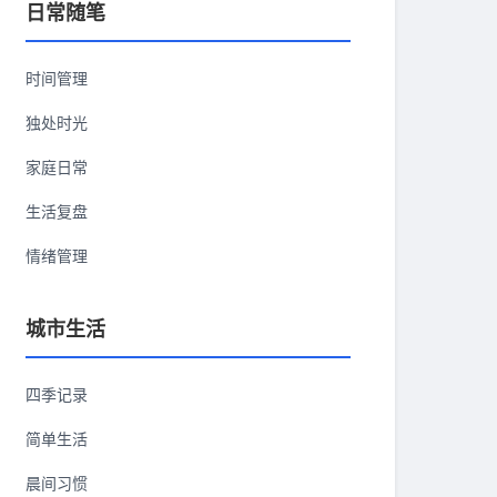
日常随笔
时间管理
独处时光
家庭日常
生活复盘
情绪管理
城市生活
四季记录
简单生活
晨间习惯