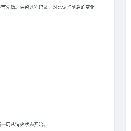
环节先做。保留过程记录，对比调整前后的变化，
新一周从清爽状态开始。