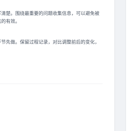
写清楚。围绕最重要的问题收集信息，可以避免被
真的有效。
环节先做。保留过程记录，对比调整前后的变化，