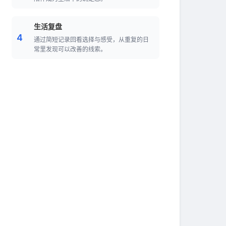
生活复盘
4
通过简短记录回看选择与感受，从重复的日
常里发现可以改善的线索。