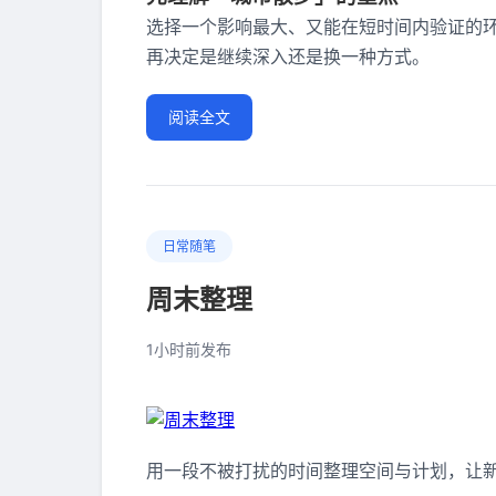
选择一个影响最大、又能在短时间内验证的
再决定是继续深入还是换一种方式。
阅读全文
日常随笔
周末整理
1小时前发布
用一段不被打扰的时间整理空间与计划，让