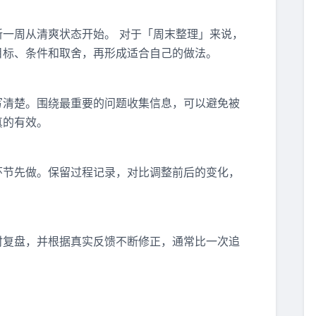
一周从清爽状态开始。 对于「周末整理」来说，
目标、条件和取舍，再形成适合自己的做法。
写清楚。围绕最重要的问题收集信息，可以避免被
真的有效。
环节先做。保留过程记录，对比调整前后的变化，
时复盘，并根据真实反馈不断修正，通常比一次追