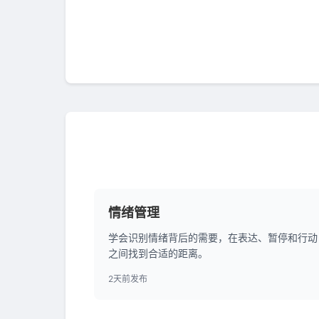
情绪管理
学会识别情绪背后的需要，在表达、暂停和行动
之间找到合适的距离。
2天前发布