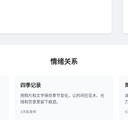
情绪关系
四季记录
用照片和文字保存季节变化，让时间在花木、光
线和饮食里留下痕迹。
3天前发布