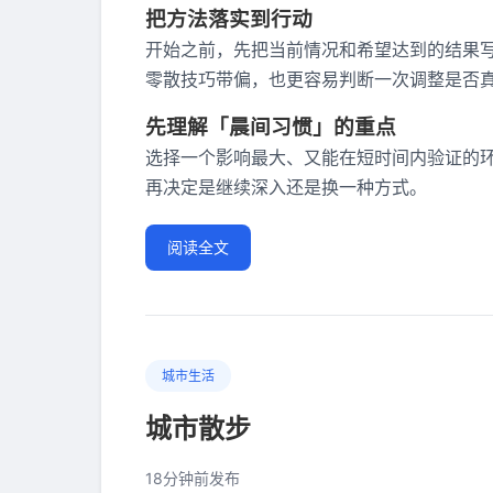
把方法落实到行动
开始之前，先把当前情况和希望达到的结果
零散技巧带偏，也更容易判断一次调整是否
先理解「晨间习惯」的重点
选择一个影响最大、又能在短时间内验证的
再决定是继续深入还是换一种方式。
阅读全文
城市生活
城市散步
18分钟前发布