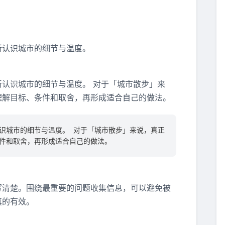
新认识城市的细节与温度。
认识城市的细节与温度。 对于「城市散步」来
理解目标、条件和取舍，再形成适合自己的做法。
识城市的细节与温度。 对于「城市散步」来说，真正
件和取舍，再形成适合自己的做法。
写清楚。围绕最重要的问题收集信息，可以避免被
真的有效。