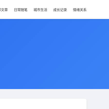
部文章
日常随笔
城市生活
成长记录
情绪关系
。