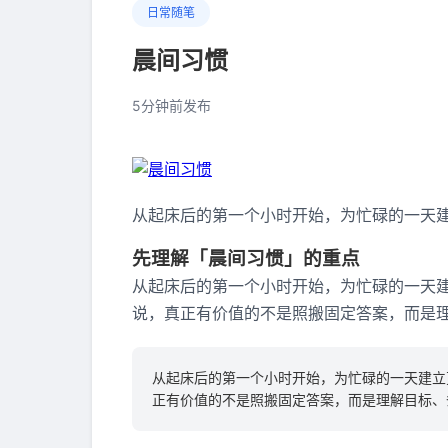
日常随笔
晨间习惯
5分钟前发布
从起床后的第一个小时开始，为忙碌的一天
先理解「晨间习惯」的重点
从起床后的第一个小时开始，为忙碌的一天建
说，真正有价值的不是照搬固定答案，而是
从起床后的第一个小时开始，为忙碌的一天建立
正有价值的不是照搬固定答案，而是理解目标、