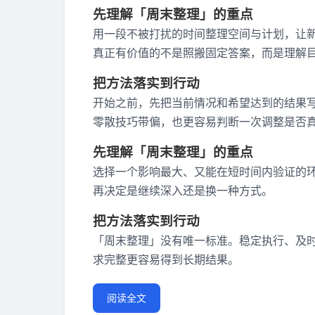
先理解「周末整理」的重点
用一段不被打扰的时间整理空间与计划，让新
真正有价值的不是照搬固定答案，而是理解
把方法落实到行动
开始之前，先把当前情况和希望达到的结果
零散技巧带偏，也更容易判断一次调整是否
先理解「周末整理」的重点
选择一个影响最大、又能在短时间内验证的
再决定是继续深入还是换一种方式。
把方法落实到行动
「周末整理」没有唯一标准。稳定执行、及
求完整更容易得到长期结果。
阅读全文