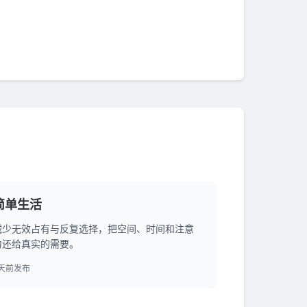
简单生活
减少无效占有与反复选择，把空间、时间和注意
力还给真实的需要。
5天前发布