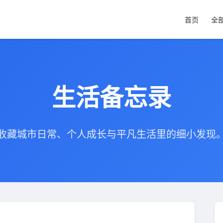
首页
全
生活备忘录
收藏城市日常、个人成长与平凡生活里的细小发现