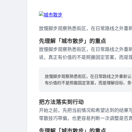
放慢脚步观察熟悉街区，在日常路线之外重
先理解「城市散步」的重点
放慢脚步观察熟悉街区，在日常路线之外重新
说，真正有价值的不是照搬固定答案，而是
放慢脚步观察熟悉街区，在日常路线之外重新认
有价值的不是照搬固定答案，而是理解目标、条
把方法落实到行动
开始之前，先把当前情况和希望达到的结果
零散技巧带偏，也更容易判断一次调整是否
先理解「城市散步」的重点