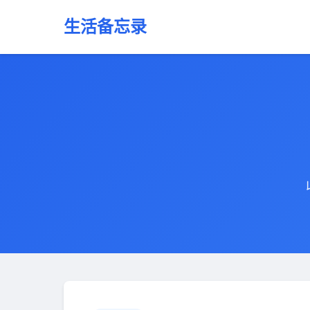
生活备忘录