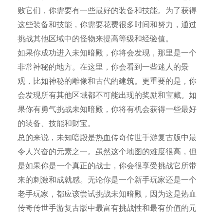
败它们，你需要有一些最好的装备和技能。为了获得
这些装备和技能，你需要花费很多时间和努力，通过
挑战其他区域中的怪物来提高等级和经验值。
如果你成功进入未知暗殿，你将会发现，那里是一个
非常神秘的地方。在这里，你会看到一些迷人的景
观，比如神秘的雕像和古代的建筑。更重要的是，你
会发现所有其他区域都不可能出现的奖励和宝藏。如
果你有勇气挑战未知暗殿，你将有机会获得一些最好
的装备、技能和财宝。
总的来说，未知暗殿是热血传奇传世手游复古版中最
令人兴奋的元素之一。虽然这个地图的难度很高，但
是如果你是一个真正的战士，你会很享受挑战它所带
来的刺激和成就感。无论你是一个新手玩家还是一个
老手玩家，都应该尝试挑战未知暗殿，因为这是热血
传奇传世手游复古版中最富有挑战性和最有价值的元