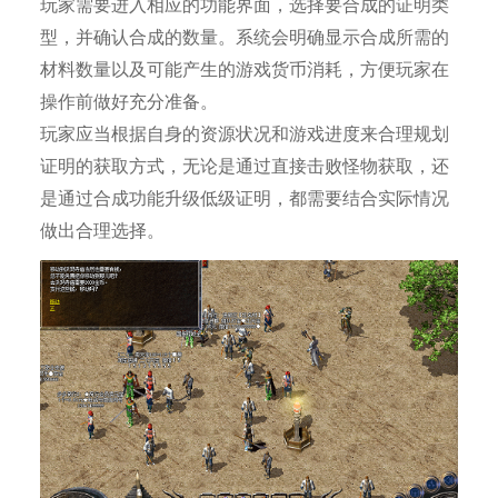
玩家需要进入相应的功能界面，选择要合成的证明类
型，并确认合成的数量。系统会明确显示合成所需的
材料数量以及可能产生的游戏货币消耗，方便玩家在
操作前做好充分准备。
玩家应当根据自身的资源状况和游戏进度来合理规划
证明的获取方式，无论是通过直接击败怪物获取，还
是通过合成功能升级低级证明，都需要结合实际情况
做出合理选择。