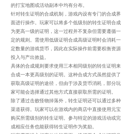
的打宝地图或活动副本中均有分布。
针对转生证明的合成机制，游戏内设有专门的合成界
面进行操作。玩家可以将多个低级别的转生证明合成
为更高一级的证明，这一过程并不复杂但需要遵循一
定的规则。需使用低级证明合成高级证明时会消耗一
定数量的游戏货币，因此在实际操作前需要权衡资源
投入与产出效益。
具体的合成规则要求使用三本相同级别的转生证明来
合成一本更高级别的证明。这种合成方式虽然提供了
获取高级证明的途径，但由于涉及货币消耗，部分玩
家可能会选择通过其他方式直接获取所需的证明。
除了通过击败怪物掉落外，转生证明还可以通过多种
渠道获得。玩家可以在游戏内的商店中直接使用元宝
购买所需级别的转生证明。参与特定的游戏活动或完
成相应任务也能获得转生证明作为奖励。