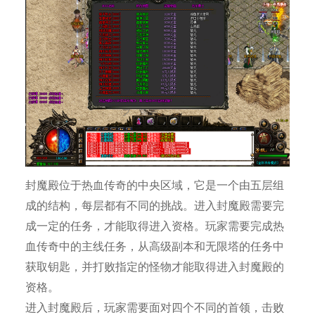
封魔殿位于热血传奇的中央区域，它是一个由五层组
成的结构，每层都有不同的挑战。进入封魔殿需要完
成一定的任务，才能取得进入资格。玩家需要完成热
血传奇中的主线任务，从高级副本和无限塔的任务中
获取钥匙，并打败指定的怪物才能取得进入封魔殿的
资格。
进入封魔殿后，玩家需要面对四个不同的首领，击败