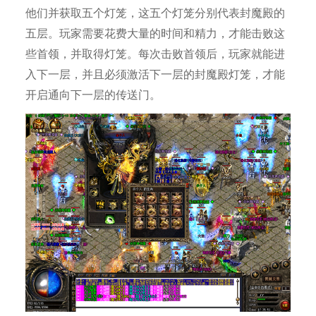
他们并获取五个灯笼，这五个灯笼分别代表封魔殿的
五层。玩家需要花费大量的时间和精力，才能击败这
些首领，并取得灯笼。每次击败首领后，玩家就能进
入下一层，并且必须激活下一层的封魔殿灯笼，才能
开启通向下一层的传送门。