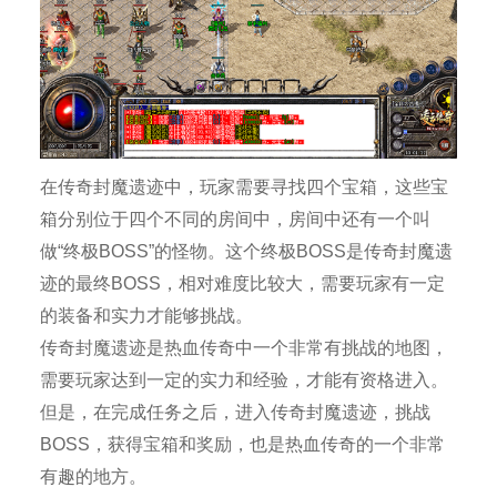
在传奇封魔遗迹中，玩家需要寻找四个宝箱，这些宝
箱分别位于四个不同的房间中，房间中还有一个叫
做“终极BOSS”的怪物。这个终极BOSS是传奇封魔遗
迹的最终BOSS，相对难度比较大，需要玩家有一定
的装备和实力才能够挑战。
传奇封魔遗迹是热血传奇中一个非常有挑战的地图，
需要玩家达到一定的实力和经验，才能有资格进入。
但是，在完成任务之后，进入传奇封魔遗迹，挑战
BOSS，获得宝箱和奖励，也是热血传奇的一个非常
有趣的地方。