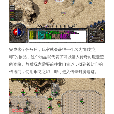
完成这个任务后，玩家就会获得一个名为“铜龙之
印”的物品，这个物品就代表了可以进入传奇封魔遗迹
的资格。然后玩家需要前往龙门古道，找到被封印的
传送门，使用铜龙之印，即可进入传奇封魔遗迹。