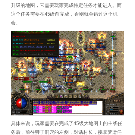
升级的地图，它需要玩家完成特定任务才能进入。而
这个任务需要在45级前完成，否则就会错过这个机
会。
具体来说，玩家需要在完成了45级大地图上的主线任
务后，前往狮子洞穴的左侧，对话村长，接取梦遗任