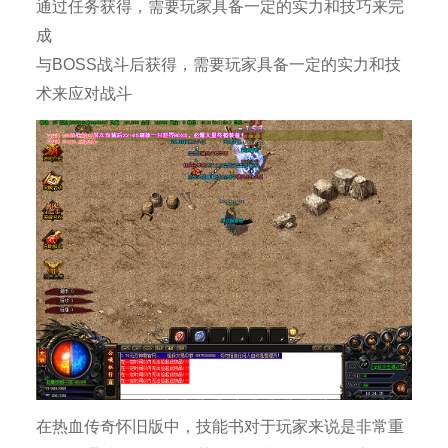
通过任务获得，需要玩家具备一定的实力和技巧来完
成
与BOSS战斗后获得，需要玩家具备一定的实力和技
术来应对战斗
在热血传奇怀旧版中，技能书对于玩家来说是非常重