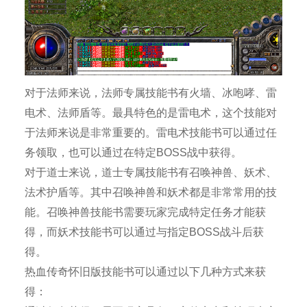
对于法师来说，法师专属技能书有火墙、冰咆哮、雷
电术、法师盾等。最具特色的是雷电术，这个技能对
于法师来说是非常重要的。雷电术技能书可以通过任
务领取，也可以通过在特定BOSS战中获得。
对于道士来说，道士专属技能书有召唤神兽、妖术、
法术护盾等。其中召唤神兽和妖术都是非常常用的技
能。召唤神兽技能书需要玩家完成特定任务才能获
得，而妖术技能书可以通过与指定BOSS战斗后获
得。
热血传奇怀旧版技能书可以通过以下几种方式来获
得：