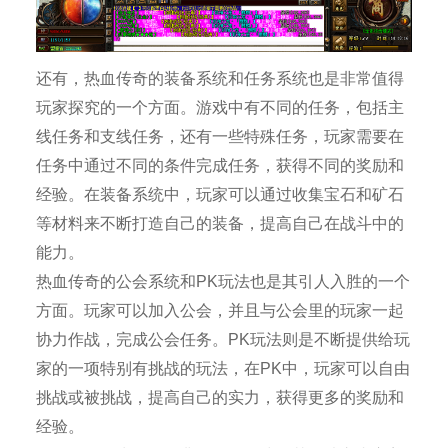
还有，热血传奇的装备系统和任务系统也是非常值得
玩家探究的一个方面。游戏中有不同的任务，包括主
线任务和支线任务，还有一些特殊任务，玩家需要在
任务中通过不同的条件完成任务，获得不同的奖励和
经验。在装备系统中，玩家可以通过收集宝石和矿石
等材料来不断打造自己的装备，提高自己在战斗中的
能力。
热血传奇的公会系统和PK玩法也是其引人入胜的一个
方面。玩家可以加入公会，并且与公会里的玩家一起
协力作战，完成公会任务。PK玩法则是不断提供给玩
家的一项特别有挑战的玩法，在PK中，玩家可以自由
挑战或被挑战，提高自己的实力，获得更多的奖励和
经验。