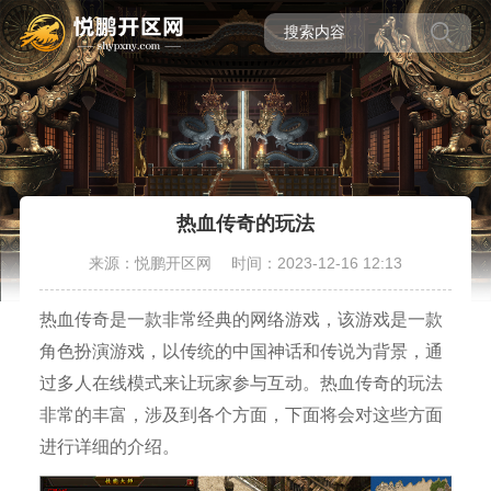
热血传奇的玩法
来源：悦鹏开区网
时间：2023-12-16 12:13
热血传奇是一款非常经典的网络游戏，该游戏是一款
角色扮演游戏，以传统的中国神话和传说为背景，通
过多人在线模式来让玩家参与互动。热血传奇的玩法
非常的丰富，涉及到各个方面，下面将会对这些方面
进行详细的介绍。