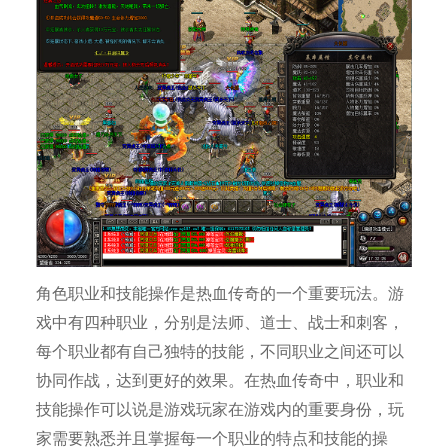
角色职业和技能操作是热血传奇的一个重要玩法。游
戏中有四种职业，分别是法师、道士、战士和刺客，
每个职业都有自己独特的技能，不同职业之间还可以
协同作战，达到更好的效果。在热血传奇中，职业和
技能操作可以说是游戏玩家在游戏内的重要身份，玩
家需要熟悉并且掌握每一个职业的特点和技能的操