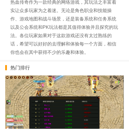
热血传奇作为一款经典的网络游戏，其玩法之丰富着
实让众多玩家为之着迷。无论是角色职业和技能操
作、游戏地图和战斗场景，还是装备系统和任务系统
以及公会系统和PK玩法都是其值得体验并且探究的玩
法。各位玩家如果对于这款游戏还没有太过熟练的
话，希望可以好好的去理解和体验每一个方面，相信
你也会在其中获得不少的乐趣和体验。
热门排行