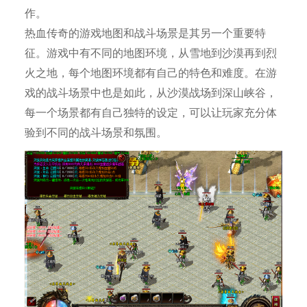
作。
热血传奇的游戏地图和战斗场景是其另一个重要特
征。游戏中有不同的地图环境，从雪地到沙漠再到烈
火之地，每个地图环境都有自己的特色和难度。在游
戏的战斗场景中也是如此，从沙漠战场到深山峡谷，
每一个场景都有自己独特的设定，可以让玩家充分体
验到不同的战斗场景和氛围。