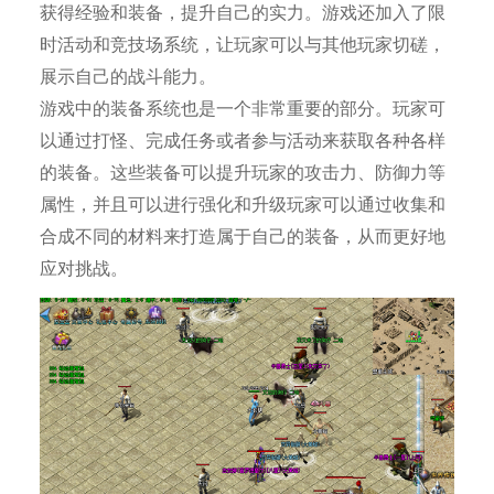
获得经验和装备，提升自己的实力。游戏还加入了限
时活动和竞技场系统，让玩家可以与其他玩家切磋，
展示自己的战斗能力。
游戏中的装备系统也是一个非常重要的部分。玩家可
以通过打怪、完成任务或者参与活动来获取各种各样
的装备。这些装备可以提升玩家的攻击力、防御力等
属性，并且可以进行强化和升级玩家可以通过收集和
合成不同的材料来打造属于自己的装备，从而更好地
应对挑战。