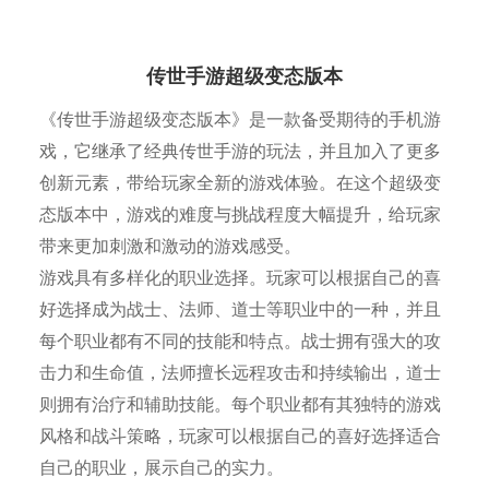
传世手游超级变态版本
《传世手游超级变态版本》是一款备受期待的手机游
戏，它继承了经典传世手游的玩法，并且加入了更多
创新元素，带给玩家全新的游戏体验。在这个超级变
态版本中，游戏的难度与挑战程度大幅提升，给玩家
带来更加刺激和激动的游戏感受。
游戏具有多样化的职业选择。玩家可以根据自己的喜
好选择成为战士、法师、道士等职业中的一种，并且
每个职业都有不同的技能和特点。战士拥有强大的攻
击力和生命值，法师擅长远程攻击和持续输出，道士
则拥有治疗和辅助技能。每个职业都有其独特的游戏
风格和战斗策略，玩家可以根据自己的喜好选择适合
自己的职业，展示自己的实力。