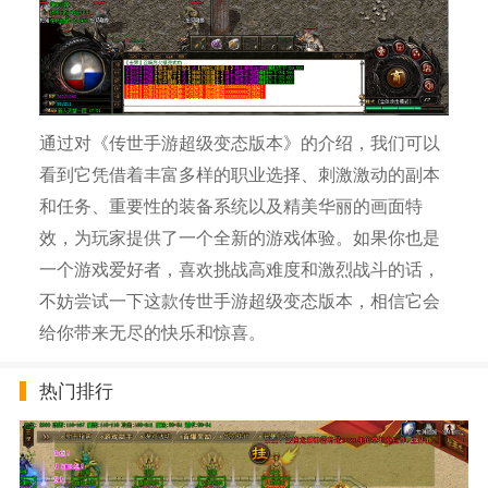
通过对《传世手游超级变态版本》的介绍，我们可以
看到它凭借着丰富多样的职业选择、刺激激动的副本
和任务、重要性的装备系统以及精美华丽的画面特
效，为玩家提供了一个全新的游戏体验。如果你也是
一个游戏爱好者，喜欢挑战高难度和激烈战斗的话，
不妨尝试一下这款传世手游超级变态版本，相信它会
给你带来无尽的快乐和惊喜。
热门排行