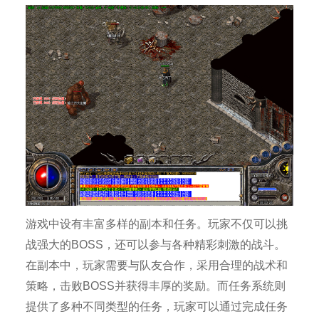
游戏中设有丰富多样的副本和任务。玩家不仅可以挑
战强大的BOSS，还可以参与各种精彩刺激的战斗。
在副本中，玩家需要与队友合作，采用合理的战术和
策略，击败BOSS并获得丰厚的奖励。而任务系统则
提供了多种不同类型的任务，玩家可以通过完成任务