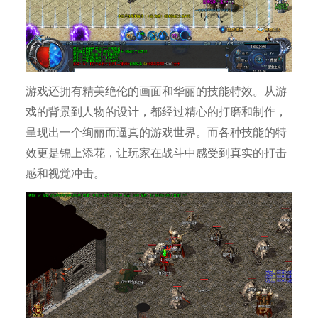
游戏还拥有精美绝伦的画面和华丽的技能特效。从游
戏的背景到人物的设计，都经过精心的打磨和制作，
呈现出一个绚丽而逼真的游戏世界。而各种技能的特
效更是锦上添花，让玩家在战斗中感受到真实的打击
感和视觉冲击。