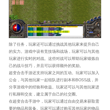
除了任务，玩家还可以通过挑战其他玩家来提升自己
的实力。游戏中设有竞技场和战场，玩家可以与其他
玩家进行实时的对战。这些对战可以帮助玩家锻炼自
己的战斗技巧，并且可以获得额外的奖励。
超变合击手游还支持玩家之间的互动。玩家可以加入
公会，与其他玩家一起组队进行副本和BOSS战，并
分享游戏中的经验和收益。玩家还可以与其他玩家进
行私聊和交友，建立属于自己的社交圈。
在超变合击手游中，玩家可以通过自由交易来获取需
要的物品和装备。玩家可以通过购买其他玩家的物品