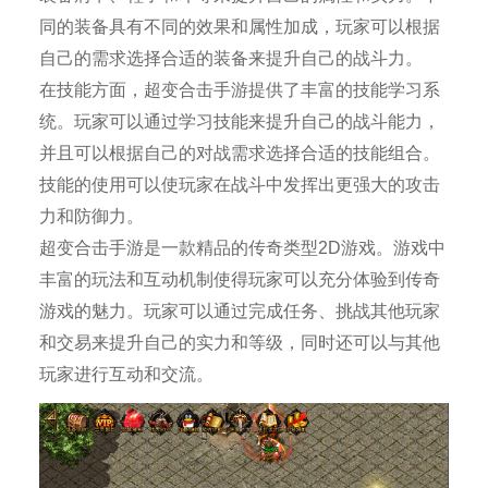
同的装备具有不同的效果和属性加成，玩家可以根据
自己的需求选择合适的装备来提升自己的战斗力。
在技能方面，超变合击手游提供了丰富的技能学习系
统。玩家可以通过学习技能来提升自己的战斗能力，
并且可以根据自己的对战需求选择合适的技能组合。
技能的使用可以使玩家在战斗中发挥出更强大的攻击
力和防御力。
超变合击手游是一款精品的传奇类型2D游戏。游戏中
丰富的玩法和互动机制使得玩家可以充分体验到传奇
游戏的魅力。玩家可以通过完成任务、挑战其他玩家
和交易来提升自己的实力和等级，同时还可以与其他
玩家进行互动和交流。