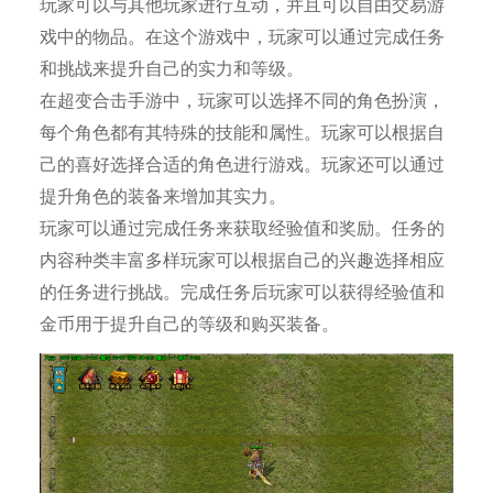
玩家可以与其他玩家进行互动，并且可以自由交易游
戏中的物品。在这个游戏中，玩家可以通过完成任务
和挑战来提升自己的实力和等级。
在超变合击手游中，玩家可以选择不同的角色扮演，
每个角色都有其特殊的技能和属性。玩家可以根据自
己的喜好选择合适的角色进行游戏。玩家还可以通过
提升角色的装备来增加其实力。
玩家可以通过完成任务来获取经验值和奖励。任务的
内容种类丰富多样玩家可以根据自己的兴趣选择相应
的任务进行挑战。完成任务后玩家可以获得经验值和
金币用于提升自己的等级和购买装备。