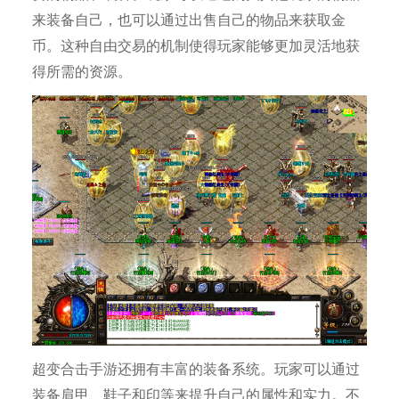
来装备自己，也可以通过出售自己的物品来获取金
币。这种自由交易的机制使得玩家能够更加灵活地获
得所需的资源。
超变合击手游还拥有丰富的装备系统。玩家可以通过
装备肩甲、鞋子和印等来提升自己的属性和实力。不