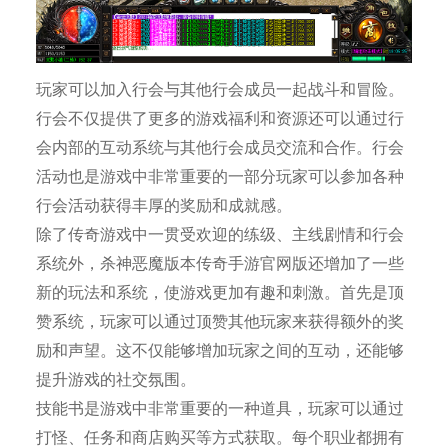
玩家可以加入行会与其他行会成员一起战斗和冒险。
行会不仅提供了更多的游戏福利和资源还可以通过行
会内部的互动系统与其他行会成员交流和合作。行会
活动也是游戏中非常重要的一部分玩家可以参加各种
行会活动获得丰厚的奖励和成就感。
除了传奇游戏中一贯受欢迎的练级、主线剧情和行会
系统外，杀神恶魔版本传奇手游官网版还增加了一些
新的玩法和系统，使游戏更加有趣和刺激。首先是顶
赞系统，玩家可以通过顶赞其他玩家来获得额外的奖
励和声望。这不仅能够增加玩家之间的互动，还能够
提升游戏的社交氛围。
技能书是游戏中非常重要的一种道具，玩家可以通过
打怪、任务和商店购买等方式获取。每个职业都拥有