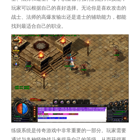
玩家可以根据自己的喜好选择。无论你是喜欢攻击的
战士、法师的高爆发输出还是道士的辅助能力，都能
找到最适合自己的职业。
练级系统是传奇游戏中非常重要的一部分。玩家需要
通过与各种怪物战斗来提升自己的等级，从而获得更