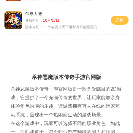
帝尊大陆
详情
开服时间：
10月/17日
版本介绍：
一个会员打天下谁都有可能是黑马
杀神恶魔版本传奇手游官网版
杀神恶魔版本传奇手游官网版是一款备受瞩目的2D游
戏，它提供了一个充满传奇的世界，让玩家能够亲身
体验角色扮演的乐趣。该游戏拥有万人在线的玩家互
动系统，呈现出一个热闹而生动的游戏场景。
在这个游戏中，玩家可以选择不同的职业角色，如战
士、法师和道士。每个职业都有独特的能力和技能，