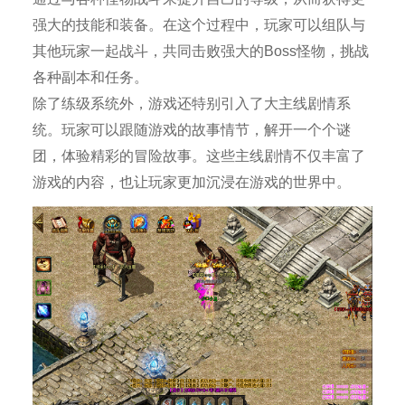
强大的技能和装备。在这个过程中，玩家可以组队与
其他玩家一起战斗，共同击败强大的Boss怪物，挑战
各种副本和任务。
除了练级系统外，游戏还特别引入了大主线剧情系
统。玩家可以跟随游戏的故事情节，解开一个个谜
团，体验精彩的冒险故事。这些主线剧情不仅丰富了
游戏的内容，也让玩家更加沉浸在游戏的世界中。