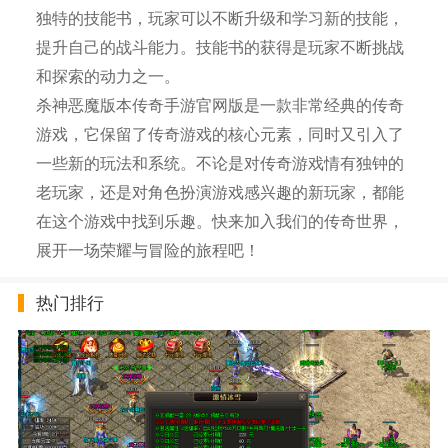
独特的技能书，玩家可以不断升级和学习新的技能，
提升自己的战斗能力。技能书的获得是玩家不断挑战
和探索的动力之一。
杀神恶魔版本传奇手游官网版是一款非常经典的传奇
游戏，它保留了传奇游戏的核心元素，同时又引入了
一些新的玩法和系统。不论是对传奇游戏情有独钟的
老玩家，还是对角色扮演游戏感兴趣的新玩家，都能
在这个游戏中找到乐趣。快来加入我们的传奇世界，
展开一场荣耀与冒险的旅程吧！
热门排行