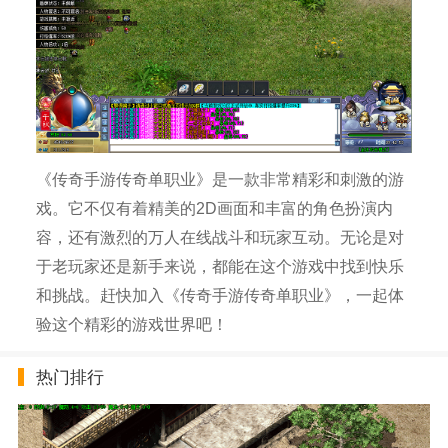
《传奇手游传奇单职业》是一款非常精彩和刺激的游
戏。它不仅有着精美的2D画面和丰富的角色扮演内
容，还有激烈的万人在线战斗和玩家互动。无论是对
于老玩家还是新手来说，都能在这个游戏中找到快乐
和挑战。赶快加入《传奇手游传奇单职业》，一起体
验这个精彩的游戏世界吧！
热门排行