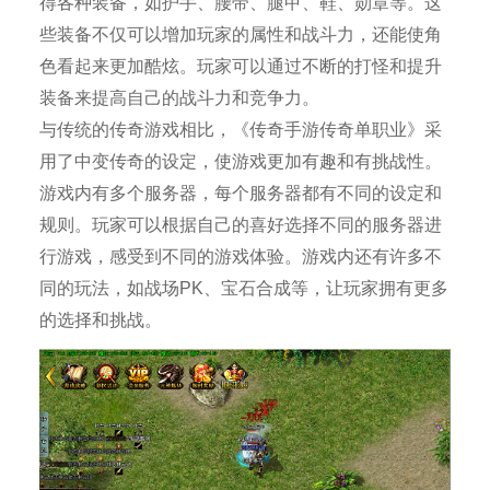
得各种装备，如护手、腰带、腿甲、鞋、勋章等。这
些装备不仅可以增加玩家的属性和战斗力，还能使角
色看起来更加酷炫。玩家可以通过不断的打怪和提升
装备来提高自己的战斗力和竞争力。
与传统的传奇游戏相比，《传奇手游传奇单职业》采
用了中变传奇的设定，使游戏更加有趣和有挑战性。
游戏内有多个服务器，每个服务器都有不同的设定和
规则。玩家可以根据自己的喜好选择不同的服务器进
行游戏，感受到不同的游戏体验。游戏内还有许多不
同的玩法，如战场PK、宝石合成等，让玩家拥有更多
的选择和挑战。