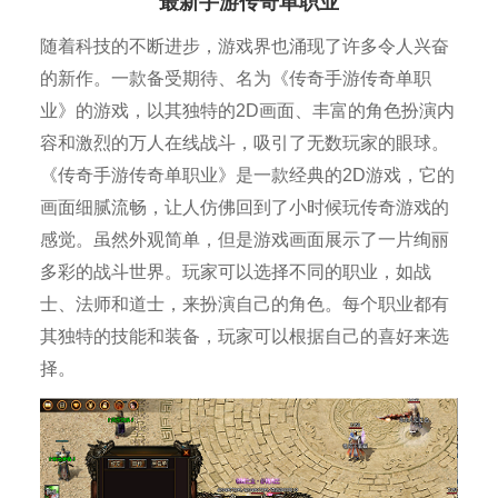
最新手游传奇单职业
随着科技的不断进步，游戏界也涌现了许多令人兴奋
的新作。一款备受期待、名为《传奇手游传奇单职
业》的游戏，以其独特的2D画面、丰富的角色扮演内
容和激烈的万人在线战斗，吸引了无数玩家的眼球。
《传奇手游传奇单职业》是一款经典的2D游戏，它的
画面细腻流畅，让人仿佛回到了小时候玩传奇游戏的
感觉。虽然外观简单，但是游戏画面展示了一片绚丽
多彩的战斗世界。玩家可以选择不同的职业，如战
士、法师和道士，来扮演自己的角色。每个职业都有
其独特的技能和装备，玩家可以根据自己的喜好来选
择。