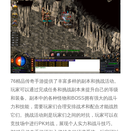
76精品传奇手游提供了丰富多样的副本和挑战活动。
玩家可以通过完成任务和挑战副本来提升自己的等级
和装备。副本中的各种怪物和BOSS拥有强大的战斗
力和技能，需要玩家们合理安排战术和配合才能战胜
它们。挑战活动则是玩家们之间的对抗，玩家可以在
竞技场中进行PK对战，展现个人实力和战斗技巧。