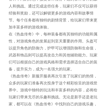
人和挑战。通过完成这些任务，玩家们不仅可以获得
经验和奖励，还可以解锁更多的游戏内容和故事情
节。每个任务都有独特的剧情背景，给玩家们带来更
加丰富多样的游戏体验。
在《热血传奇》中，每种装备都有其独特的功能和属
性，对游戏角色的发展起到至关重要的作用。头盔可
以提升角色的防御力，护甲可以增强防御和生命值，
武器和饰品则可以提高攻击力和其他辅助能力。玩家
们可以根据自己的游戏风格和需求选择适合自己的装
备，提升实力，成为一名强大的玩家。
《热血传奇》新服开服表再次引发了玩家们的热情，
众多的玩家们准备再次投身于这个精彩纷呈的游戏世
界中。游戏中独特的玩法和丰富多样的内容，必将给
玩家们带来无尽的乐趣和挑战。无论是新手还是老玩
家，都可以在《热血传奇》中找到自己的游戏乐趣，