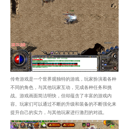
传奇游戏是一个世界观独特的游戏，玩家扮演着各种
不同的角色，与其他玩家互动，完成各种任务和挑
战。游戏画面简洁明快，但却蕴含了丰富的游戏内
容。玩家们可以通过不断的升级和装备的不断强化来
提升自己的实力，与其他玩家进行激烈的对战。