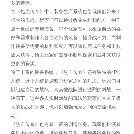
多的选择。
在《热血传奇》中，装备生产系统也给玩家们带来了
很大的乐趣。玩家们可以通过收集材料和配方，制作
属于自己的专属装备。每个玩家都可以根据自己的喜
好和需求制作出各自独特的装备，提升战斗力。而制
作装备所需要的材料和配方可以通过完成任务和击败
敌人获得，所以玩家们需要不断地探索和战斗来获取
更多的资源。
除了丰富的装备系统，《热血传奇》还有独特的4PK
系统。这个系统是游戏中玩家之间的对决。玩家们可
以组建自己的战队，与其他战队进行激烈的对战，一
决高下。这种多人实时对战的玩法给玩家们带来了极
大的挑战和乐趣，也可以加强玩家之间的交流和互
动。
《热血传奇》也有着丰富的剧情任务。玩家们扮演着
各种不同的角色，接受各种任务，遇到各种各样的敌