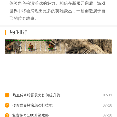
体验角色扮演游戏的魅力。相信在新服开启后，游戏
世界中将会涌现出更多的英雄豪杰，一起创造属于自
己的传奇故事。
热门排行
1
热血传奇暗殿灵力如何提升的
07-11
2
传奇世界树魔怎么打技能
07-18
3
复古传奇1.80升级攻略
07-18