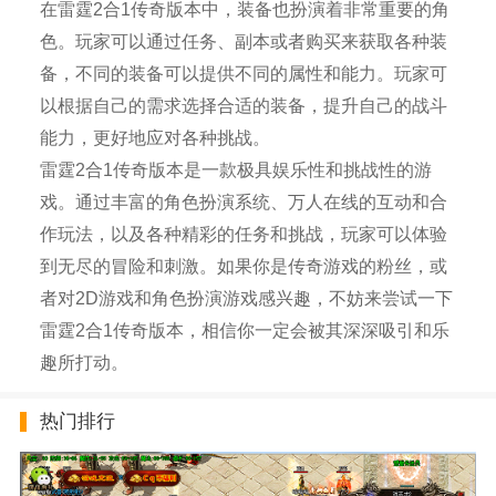
在雷霆2合1传奇版本中，装备也扮演着非常重要的角
色。玩家可以通过任务、副本或者购买来获取各种装
备，不同的装备可以提供不同的属性和能力。玩家可
以根据自己的需求选择合适的装备，提升自己的战斗
能力，更好地应对各种挑战。
雷霆2合1传奇版本是一款极具娱乐性和挑战性的游
戏。通过丰富的角色扮演系统、万人在线的互动和合
作玩法，以及各种精彩的任务和挑战，玩家可以体验
到无尽的冒险和刺激。如果你是传奇游戏的粉丝，或
者对2D游戏和角色扮演游戏感兴趣，不妨来尝试一下
雷霆2合1传奇版本，相信你一定会被其深深吸引和乐
趣所打动。
热门排行