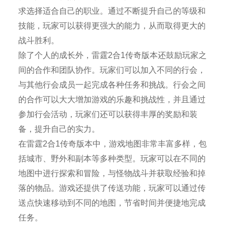
求选择适合自己的职业。通过不断提升自己的等级和
技能，玩家可以获得更强大的能力，从而取得更大的
战斗胜利。
除了个人的成长外，雷霆2合1传奇版本还鼓励玩家之
间的合作和团队协作。玩家们可以加入不同的行会，
与其他行会成员一起完成各种任务和挑战。行会之间
的合作可以大大增加游戏的乐趣和挑战性，并且通过
参加行会活动，玩家们还可以获得丰厚的奖励和装
备，提升自己的实力。
在雷霆2合1传奇版本中，游戏地图非常丰富多样，包
括城市、野外和副本等多种类型。玩家可以在不同的
地图中进行探索和冒险，与怪物战斗并获取经验和掉
落的物品。游戏还提供了传送功能，玩家可以通过传
送点快速移动到不同的地图，节省时间并便捷地完成
任务。