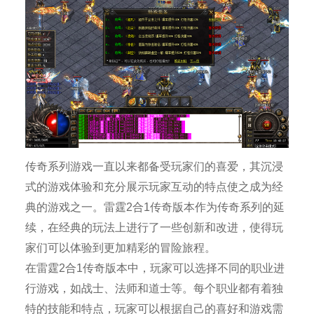
传奇系列游戏一直以来都备受玩家们的喜爱，其沉浸
式的游戏体验和充分展示玩家互动的特点使之成为经
典的游戏之一。雷霆2合1传奇版本作为传奇系列的延
续，在经典的玩法上进行了一些创新和改进，使得玩
家们可以体验到更加精彩的冒险旅程。
在雷霆2合1传奇版本中，玩家可以选择不同的职业进
行游戏，如战士、法师和道士等。每个职业都有着独
特的技能和特点，玩家可以根据自己的喜好和游戏需