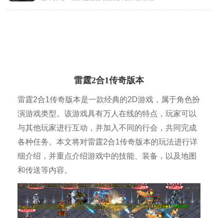
雷霆2合1传奇版本
雷霆2合1传奇版本是一款经典的2D游戏，属于角色扮
演游戏类型。该游戏具有万人在线的特点，玩家可以
与其他玩家进行互动，并加入不同的行会，共同完成
各种任务。本文将对雷霆2合1传奇版本的玩法进行详
细介绍，并重点介绍游戏中的技能、装备，以及地图
和传送等内容。