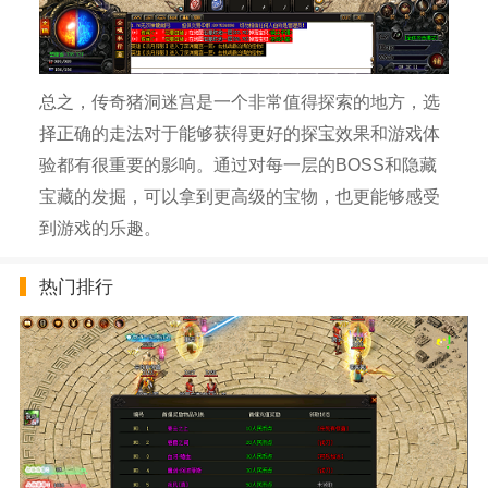
总之，传奇猪洞迷宫是一个非常值得探索的地方，选
择正确的走法对于能够获得更好的探宝效果和游戏体
验都有很重要的影响。通过对每一层的BOSS和隐藏
宝藏的发掘，可以拿到更高级的宝物，也更能够感受
到游戏的乐趣。
热门排行