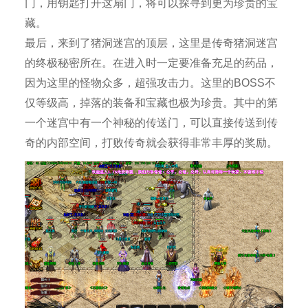
门，用钥匙打开这扇门，将可以探寻到更为珍贵的宝
藏。
最后，来到了猪洞迷宫的顶层，这里是传奇猪洞迷宫
的终极秘密所在。在进入时一定要准备充足的药品，
因为这里的怪物众多，超强攻击力。这里的BOSS不
仅等级高，掉落的装备和宝藏也极为珍贵。其中的第
一个迷宫中有一个神秘的传送门，可以直接传送到传
奇的内部空间，打败传奇就会获得非常丰厚的奖励。